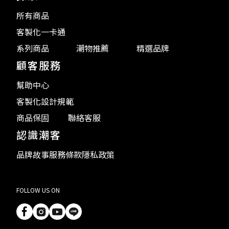
所有商品
客製化一卡通
系列商品
潮物推薦
精選品牌
顧客服務
幫助中心
客製化設計規範
商品保固
聯絡客服
認識潮客
品牌故事
服務條款
隱私政策
FOLLOW US ON