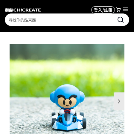
登入/註冊
Search
1