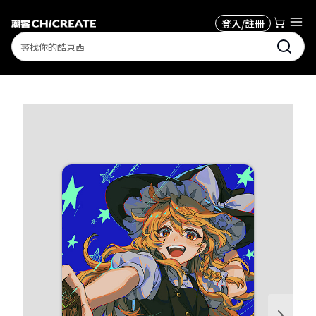
登入/註冊
Search
1