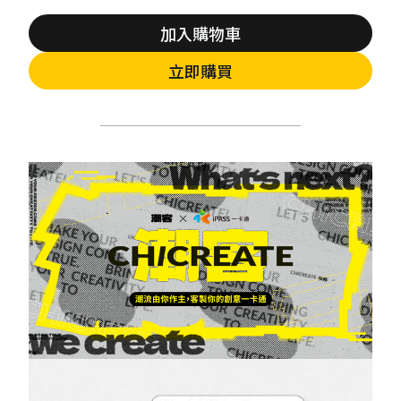
加入購物車
立即購買