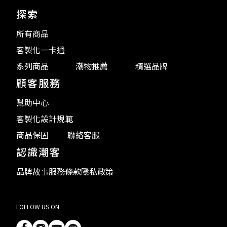
探索
所有商品
客製化一卡通
系列商品
潮物推薦
精選品牌
顧客服務
幫助中心
客製化設計規範
商品保固
聯絡客服
認識潮客
品牌故事
服務條款
隱私政策
FOLLOW US ON