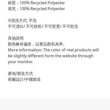
材質：100% Recycled Polyester
填充：100% Recycled Polyester
※清洗方式: 手洗
不可漂白/ 不可烘乾/ 不可熨燙/ 不可乾洗
其他說明
顏色略有偏差，以實品顏色為準。
More information: The color of real products will
be slightly different form the website through
your monitor.
產地/製造方式
荷蘭設計/中國製造