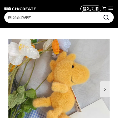
登入/註冊
Search
1