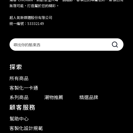
無限可能，打造屬於您的精彩。
超人氣新媒體股份有限公司
統一編號：53332149
Search
探索
所有商品
客製化一卡通
系列商品
潮物推薦
精選品牌
顧客服務
幫助中心
客製化設計規範