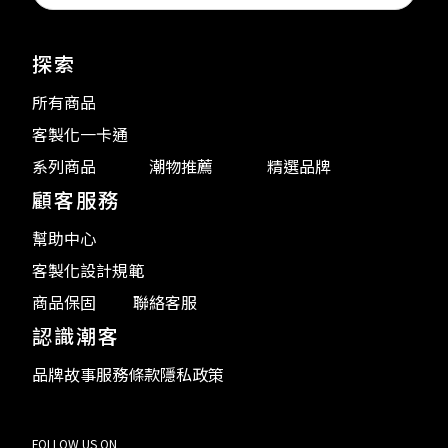
探索
所有商品
客製化一卡通
系列商品
潮物推薦
精選品牌
顧客服務
幫助中心
客製化設計規範
商品保固
聯絡客服
認識潮客
品牌故事
服務條款
隱私政策
FOLLOW US ON