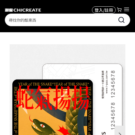
登入/註冊
Search
1