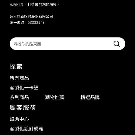
無限可能，打造屬於您的精彩。
超人氣新媒體股份有限公司
統一編號：53332149
Search
探索
所有商品
客製化一卡通
系列商品
潮物推薦
精選品牌
顧客服務
幫助中心
客製化設計規範