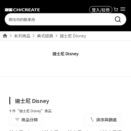
登入/註冊
Search
系列商品
美式經典
迪士尼 Disney
迪士尼 Disney
迪士尼 Disney
9
件“
迪士尼 Disney
”商品
商品分類
排序與篩選