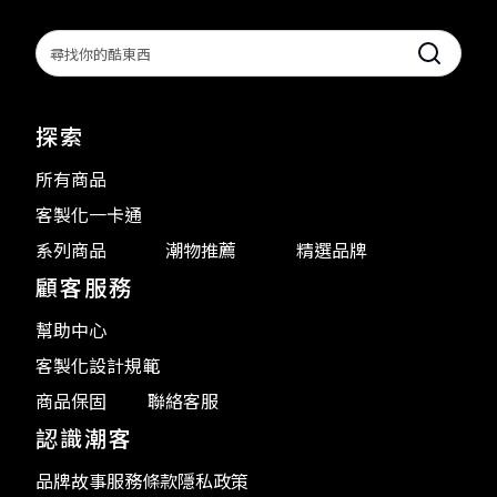
Search
探索
所有商品
客製化一卡通
系列商品
潮物推薦
精選品牌
顧客服務
幫助中心
客製化設計規範
商品保固
聯絡客服
認識潮客
品牌故事
服務條款
隱私政策