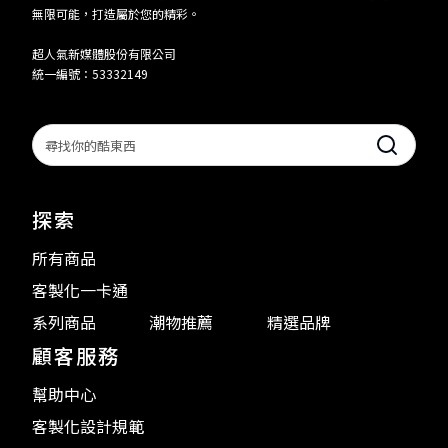
無限可能，打造屬於您的精彩。
超人氣新媒體股份有限公司
統一編號：53332149
Search
探索
所有商品
客製化一卡通
系列商品
潮物推薦
精選品牌
顧客服務
幫助中心
客製化設計規範