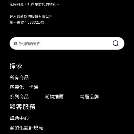
無限可能，打造屬於您的精彩。
超人氣新媒體股份有限公司
統一編號：53332149
Search
探索
所有商品
客製化一卡通
系列商品
潮物推薦
精選品牌
顧客服務
幫助中心
客製化設計規範