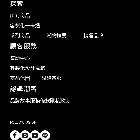
探索
所有商品
客製化一卡通
系列商品
潮物推薦
精選品牌
顧客服務
幫助中心
客製化設計規範
商品保固
聯絡客服
認識潮客
品牌故事
服務條款
隱私政策
FOLLOW US ON