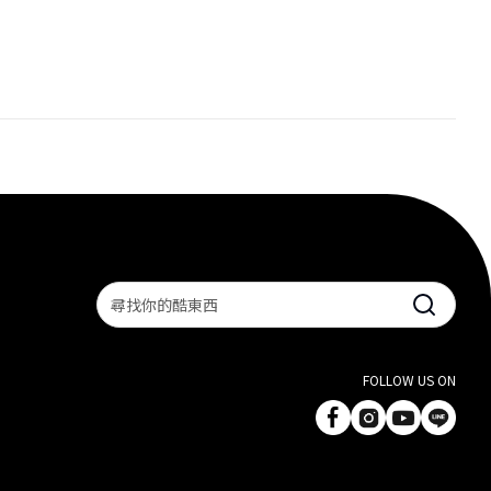
Search
FOLLOW US ON