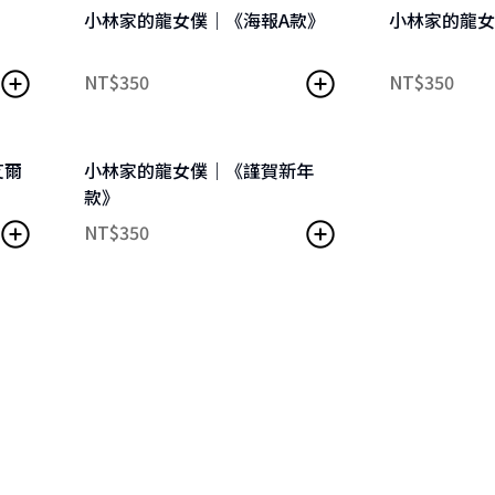
》
小林家的龍女僕｜《海報A款》
小林家的龍女
NT$
350
NT$
350
艾爾
小林家的龍女僕｜《謹賀新年
款》
NT$
350